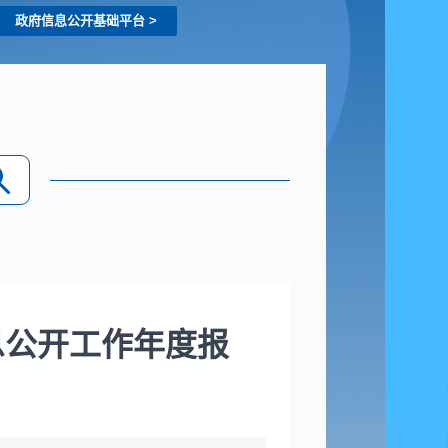
政府信息公开基础平台
>
息公开工作年度报