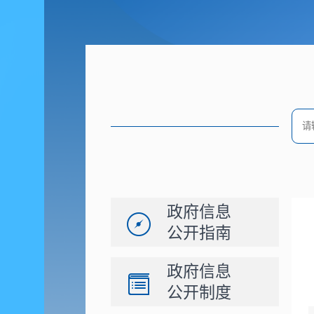
政府信息
公开指南
政府信息
公开制度