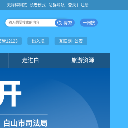
登录 |
注册
白山市司法局