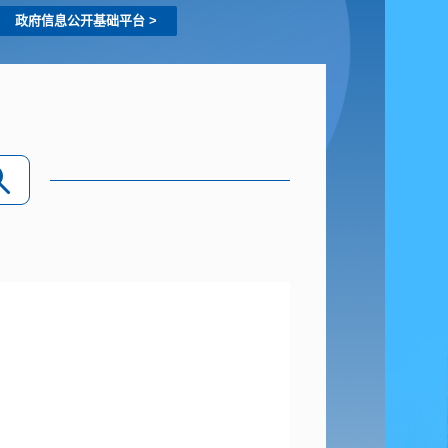
政府信息公开基础平台
>