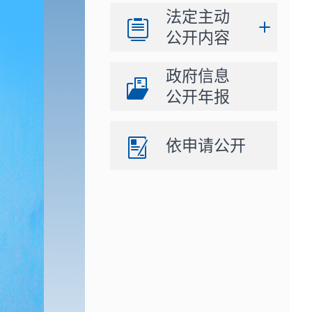
法定主动
公开内容
政府信息
公开年报
依申请公开