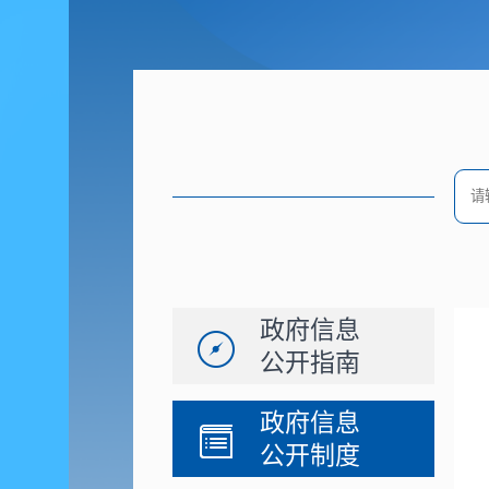
政府信息
公开指南
政府信息
公开制度