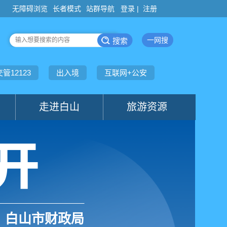
登录 |
注册
白山市财政局