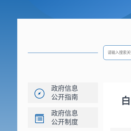
政府信息
公开指南
白
政府信息
公开制度