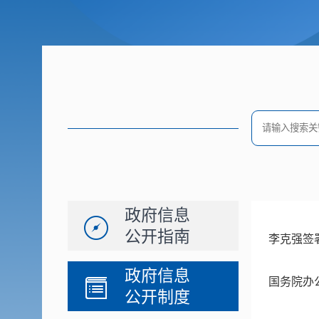
政府信息
公开指南
李克强签
政府信息
国务院办
公开制度