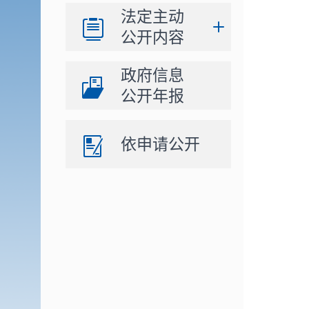
法定主动
公开内容
政府信息
公开年报
依申请公开