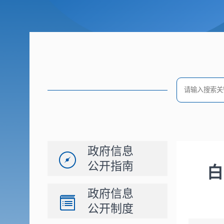
政府信息
公开指南
白
政府信息
公开制度