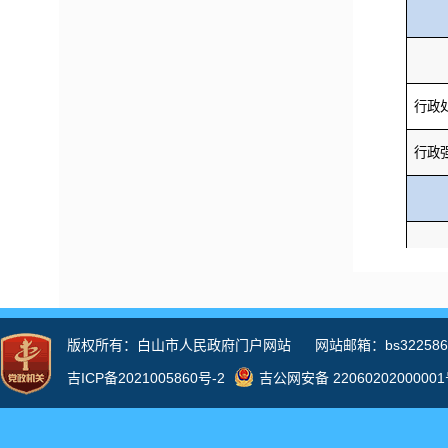
行政
行政
行政