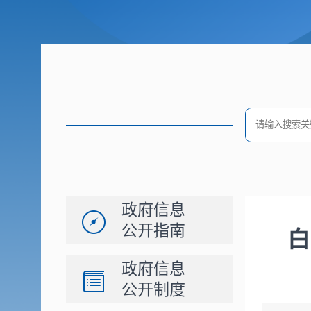
政府信息
公开指南
白
政府信息
公开制度