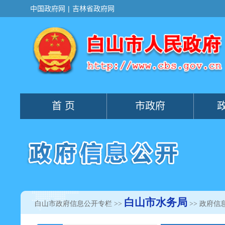
白山市水务局
白山市政府信息公开专栏
>>
>> 政府