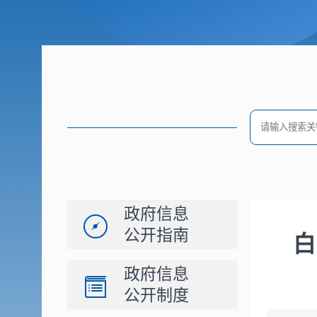
政府信息
公开指南
白
政府信息
公开制度