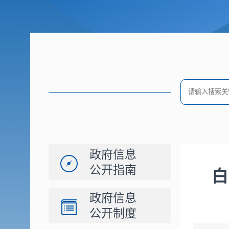
政府信息
公开指南
白
政府信息
公开制度