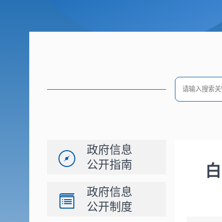
政府信息
公开指南
白
政府信息
公开制度