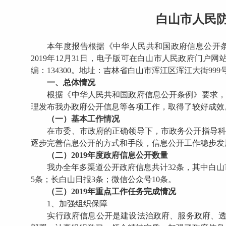
白山市人民防
本年度报告根据《中华人民共和国政府信息公开条
2019年12月31日，电子版可在白山市人民政府门户网站政
编：134300。地址：吉林省白山市浑江区浑江大街999
一、总体情况
根据《中华人民共和国政府信息公开条例》要求，结
理发布我办政府公开信息等各项工作，取得了较好成效。
（一）基本工作情况
在市委、市政府的正确领导下，市政务公开指导科的
逐步完善信息公开的方式和手段，信息公开工作稳步发
（二）2019年度政府信息公开数量
我办全年多渠道公开政府信息共计32条，其中白山市
5条；长白山日报3条；微信公众号10条。
（三）2019年重点工作任务完成情况
1、加强组织保障
实行政府信息公开是建设法治政府、服务政府、透明