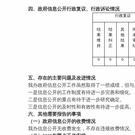
四、政府信息公开行政复议、行政诉讼情况
行政复议
结
结
其
果
果
他
维
纠
结
持
正
果
0
0
0
五、存在的主要问题及改进情况
我办政府信息公开工作虽然取得了一些成绩，但与上
一是信息公开的工作制度有待进一步完善和细化。
二是信息公开的重点有待于进一步研究确定。
三是信息公开的及时性和有效性有待进一步提高。
六、其他需要报告的事项
（一）政府信息公开的收费情况
我办信息公开无收费发生，不存在违规收费情况。