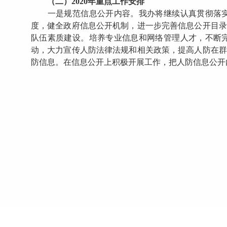
（二）2020年重点工作安排
一是规范信息公开内容。我办将继续认真贯彻落实
度，健全政府信息公开机制，进一步完善信息公开目录
队伍素质建设。培养专业信息和网络管理人才，不断
动，大力宣传人防法律法规和相关政策，提高人防在群
防信息。在信息公开上积极开展工作，把人防信息公开