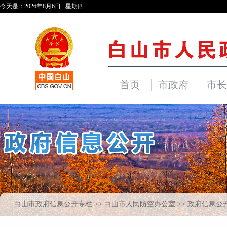
白山市政府信息公开专栏
>>
白山市人民防空办公室
>> 政府信息公