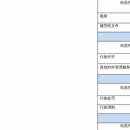
信息
规章
规范性文件
信息
行政许可
其他对外管理服
信息
行政处罚
行政强制
信息