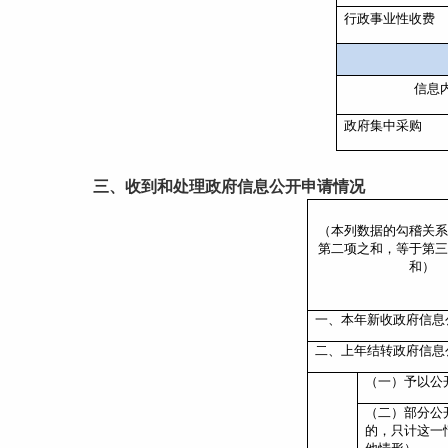
行政事业性收费
信息
政府集中采购
三、收到和处理政府信息公开申请情况
（本列数据的勾稽关系
第二项之和，等于第三
和）
一、本年新收政府信息
二、上年结转政府信息
（一）予以公
（二）部分公
的，只计这一