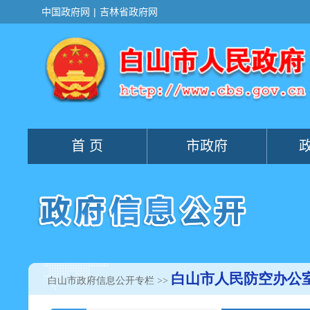
白山市人民防空办公
白山市政府信息公开专栏
>>