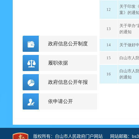
关于印发
12
案》的通
关于举办“
13
的通知
政府信息公开制度
14
关于做好
15
白山市人防
履职依据
白山市人防
16
的通知
政府信息公开年报
依申请公开