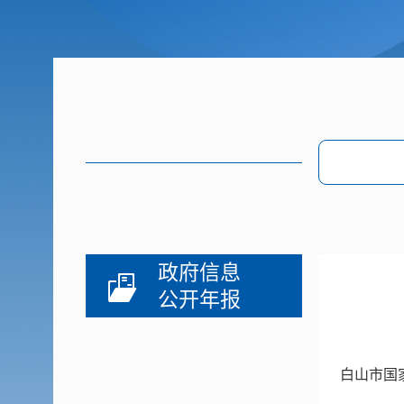
政府信息
公开年报
白山市国