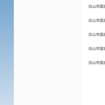
白山市国
白山市国
白山市国
白山市国
白山市国