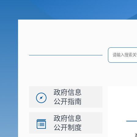
政府信息
公开指南
政府信息
公开制度