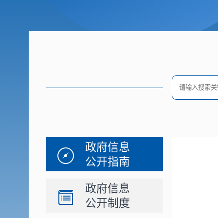
政府信息
公开指南
政府信息
公开制度