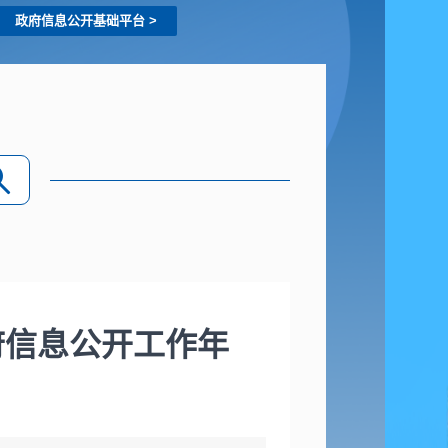
政府信息公开基础平台
>
府信息公开工作年