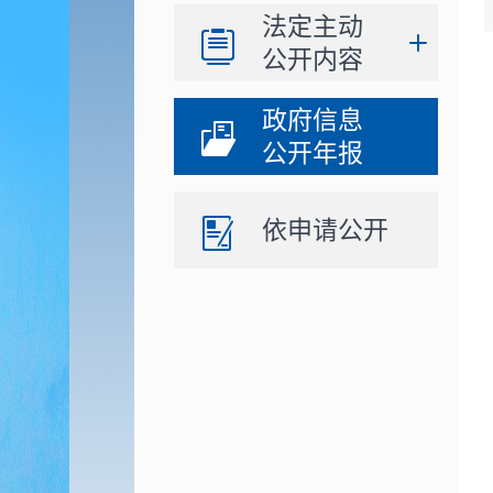
法定主动
公开内容
政府信息
公开年报
依申请公开