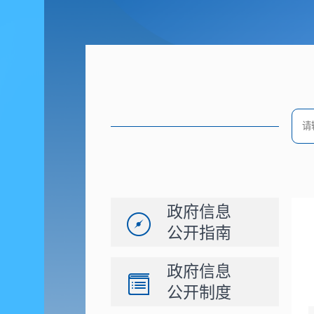
政府信息
公开指南
政府信息
公开制度