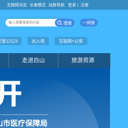
登录 |
注册
山市医疗保障局