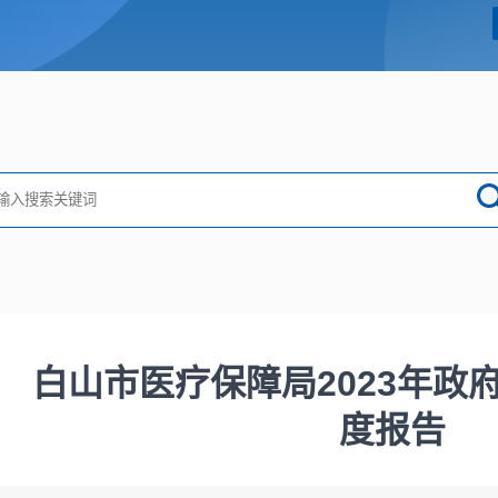
白山市医疗保障局2023年政
度报告