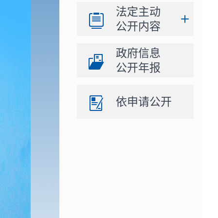
法定主动
公开内容
政府信息
公开年报
依申请公开