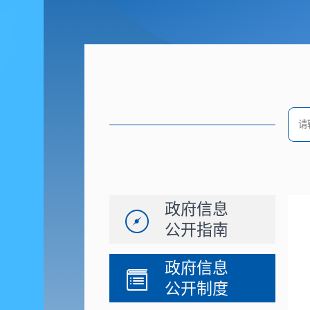
政府信息
公开指南
政府信息
公开制度