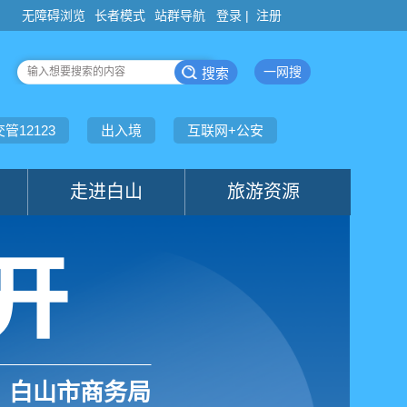
登录 |
注册
白山市商务局