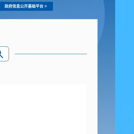
政府信息公开基础平台
>