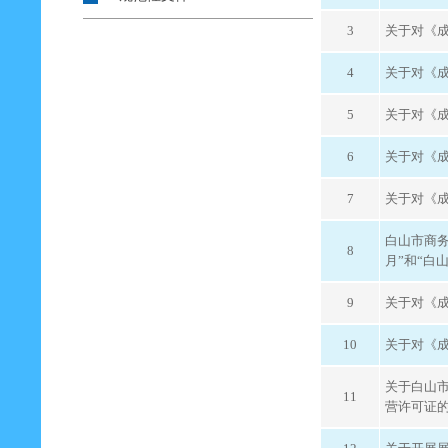
3
关于对《
4
关于对《
5
关于对《
6
关于对《
7
关于对《
白山市商务
8
月”和“白
9
关于对《
10
关于对《
关于白山
11
营许可证