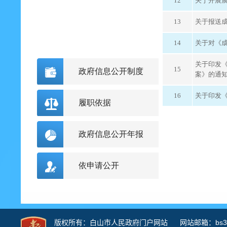
12
关于开展
13
关于报送
14
关于对《
关于印发
15
政府信息公开制度
案》的通
16
关于印发《
履职依据
政府信息公开年报
依申请公开