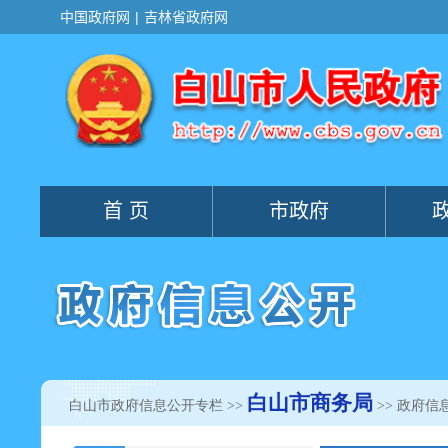
白山市商务局
白山市政府信息公开专栏
>>
>> 政府