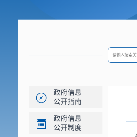
政府信息
公开指南
政府信息
公开制度