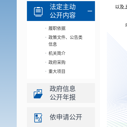
法定主动
以及
公开内容
履职依据
政策文件、公告类
信息
机关简介
政府采购
重大项目
政府信息
公开年报
依申请公开