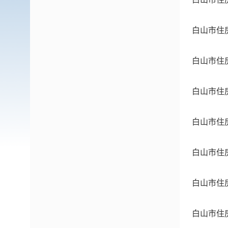
白山市住
白山市住
白山市住
白山市住
白山市住
白山市住
白山市住