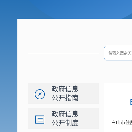
政府信息
公开指南
政府信息
公开制度
白山市住