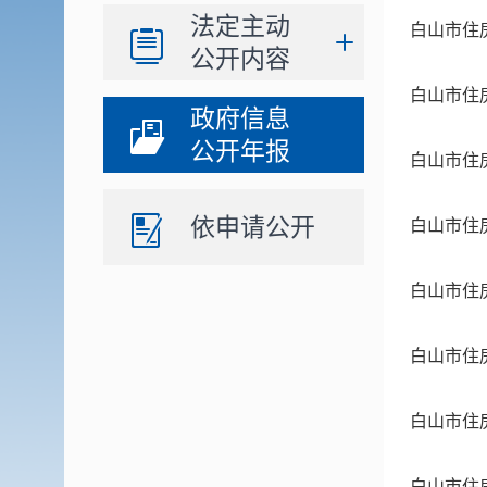
法定主动
白山市住
公开内容
白山市住
政府信息
公开年报
白山市住
依申请公开
白山市住
白山市住
白山市住
白山市住
白山市住