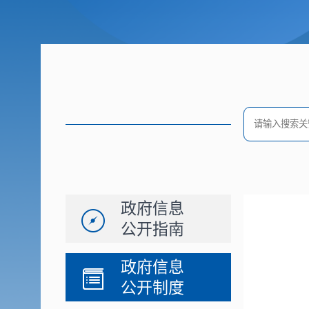
政府信息
公开指南
政府信息
公开制度