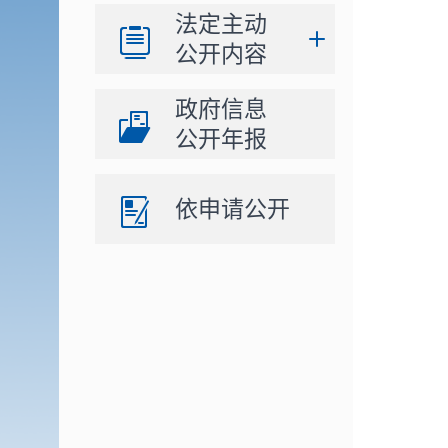
法定主动
公开内容
政府信息
公开年报
依申请公开