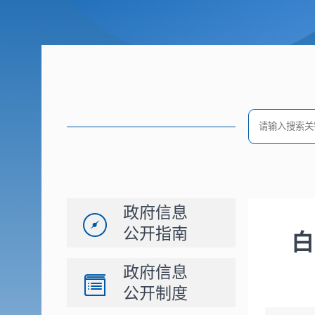
政府信息
公开指南
白
政府信息
公开制度