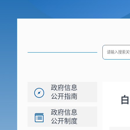
政府信息
公开指南
白
政府信息
公开制度