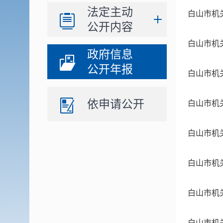
法定主动
白山市机
公开内容
白山市机
政府信息
公开年报
白山市机
依申请公开
白山市机
白山市机
白山市机
白山市机
白山市机