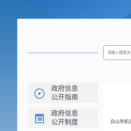
政府信息
公开指南
政府信息
公开制度
白山市机