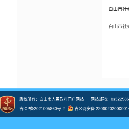
白山市社
白山市社