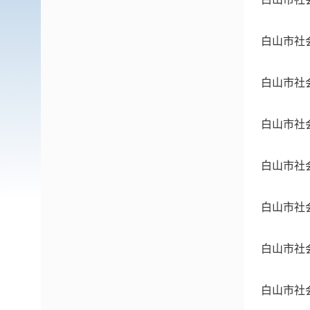
白山市社
白山市社
白山市社
白山市社
白山市社
白山市社
白山市社