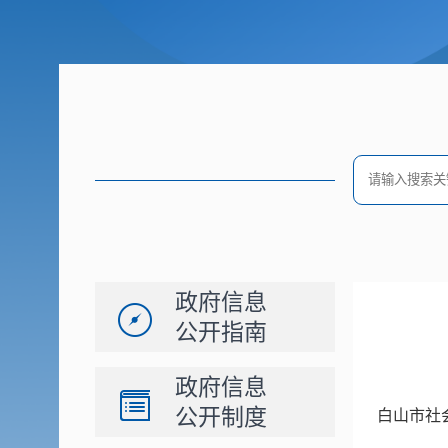
政府信息
公开指南
政府信息
公开制度
白山市社