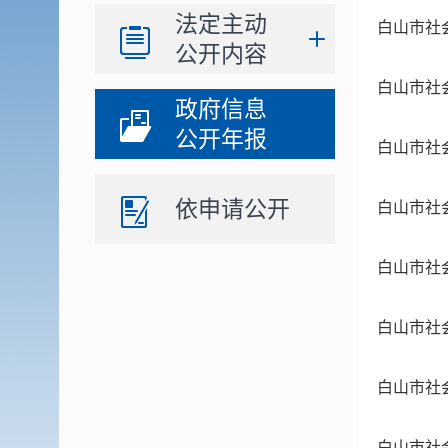
法定主动
白山市社
公开内容
白山市社
政府信息
公开年报
白山市社
依申请公开
白山市社
白山市社
白山市社
白山市社
白山市社