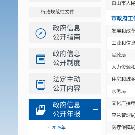
白山市人
行政规范性文件
市政府工
政府信息
发展和改
公开指南
工业和信
政府信息
民政局
公开制度
人力资源
法定主动
住房和城
公开内容
水务局
文化广播
政府信息
公开年报
应急管理
医疗保障
2025年