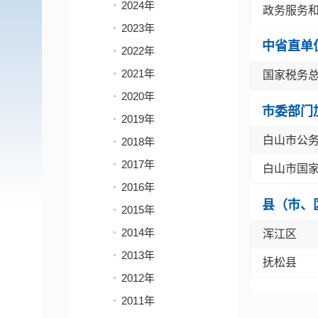
2024年
政务服务
2023年
中省直单
2022年
2021年
国家税务
2020年
市委部门
2019年
白山市公
2018年
2017年
白山市国
2016年
县（市、
2015年
2014年
浑江区
2013年
抚松县
2012年
2011年