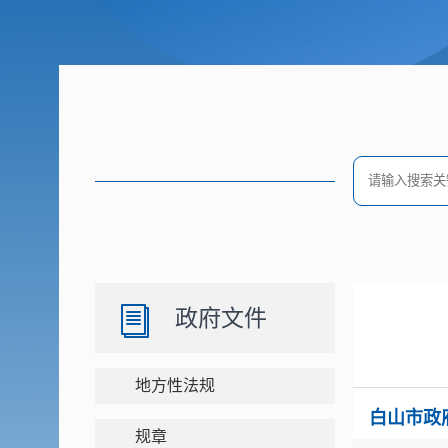
政府文件
地方性法规
白山市政
规章