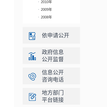
2010年
2009年
2008年
依申请公开
政府信息
公开监督
信息公开
咨询电话
地方部门
平台链接